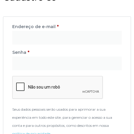
Endereço de e-mail
*
Senha
*
Seus dados pessoais serão usados para aprimorar a sua
experiência em todo este site, para gerenciar o acesso a sua
conta e para outros propósitos, como descritos em nossa
política de privacidade
.