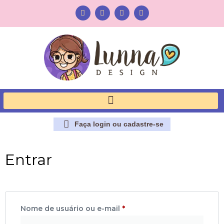
Faça login ou cadastre-se
Entrar
Nome de usuário ou e-mail
*