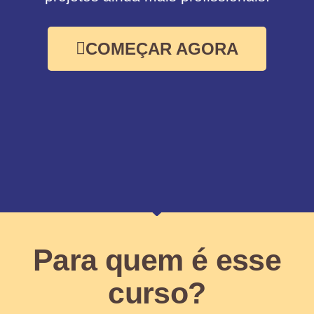
COMEÇAR AGORA
Para quem é esse
curso?