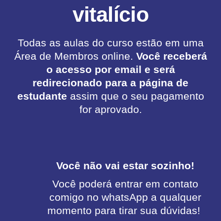
vitalício
Todas as aulas do curso estão em uma
Área de Membros online.
Você receberá
o acesso por email e será
redirecionado para a página de
estudante
assim que o seu pagamento
for aprovado.
Você não vai estar sozinho!
Você poderá entrar em contato
comigo no whatsApp a qualquer
momento para tirar sua dúvidas!