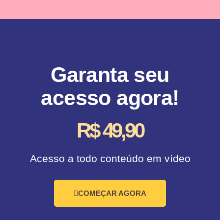
Garanta seu
acesso agora!
R$ 49,90
Acesso a todo conteúdo em vídeo
COMEÇAR AGORA