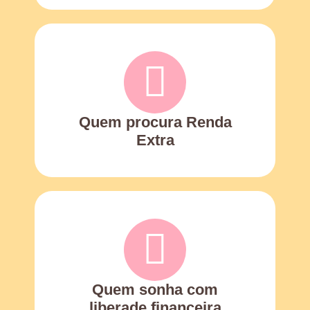
Quem procura Renda
Extra
Quem sonha com
liberade financeira