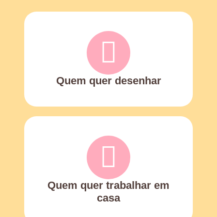
Quem quer desenhar
Quem quer trabalhar em
casa