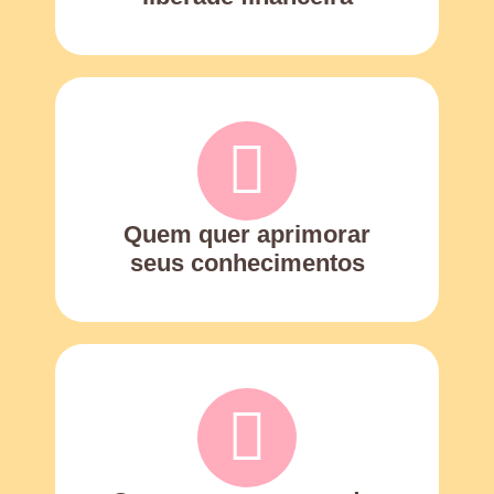
Quem quer aprimorar
seus conhecimentos