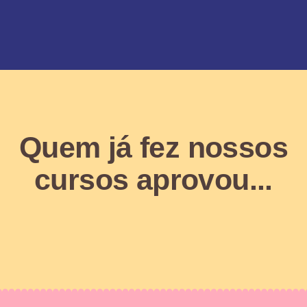
Quem já fez nossos
cursos aprovou...