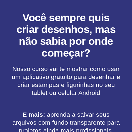
Você sempre quis
criar desenhos, mas
não sabia por onde
começar?
Nosso curso vai te mostrar como usar
um aplicativo gratuito para desenhar e
criar estampas e figurinhas no seu
tablet ou celular Android
E mais:
aprenda a salvar seus
arquivos com fundo transparente para
projetos ainda mais profissionais.