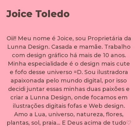
Joice Toledo
Oii!! Meu nome é Joice, sou Proprietária da
Lunna Design. Casada e mamãe. Trabalho
com design gráfico há mais de 10 anos.
Minha especialidade é o design mais cute
e fofo desse universo =D. Sou ilustradora
apaixonada pelo mundo digital, por isso
decidi juntar essas minhas duas paixões e
criar a Lunna Design, onde focamos em
ilustrações digitais fofas e Web design.
Amo a Lua, universo, natureza, flores,
plantas, sol, praia… E Deus acima de tudo♡