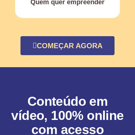
Quem quer empreender
COMEÇAR AGORA
Conteúdo em
vídeo, 100% online
com acesso