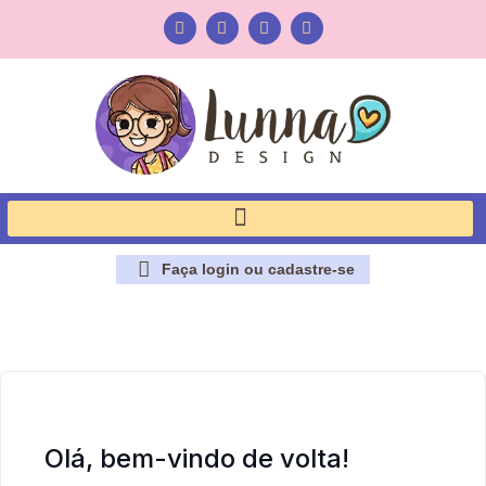
Faça login ou cadastre-se
Olá, bem-vindo de volta!