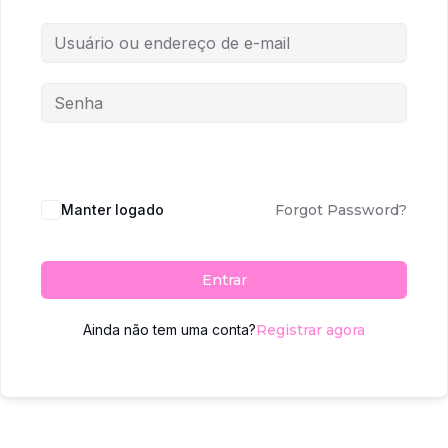
Manter logado
Forgot Password?
Entrar
Ainda não tem uma conta?
Registrar agora