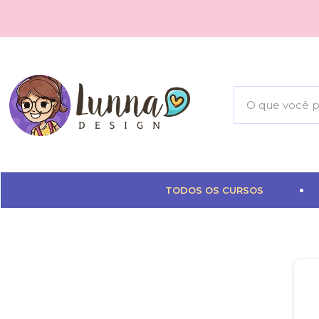
TODOS OS CURSOS