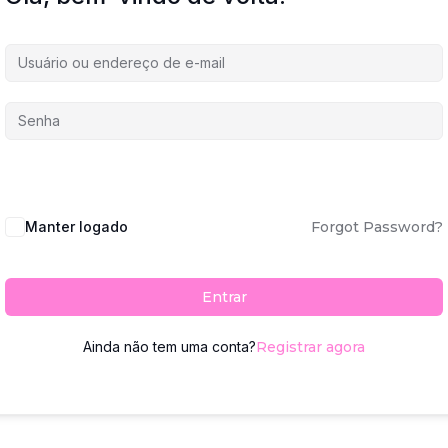
Manter logado
Forgot Password?
Entrar
Ainda não tem uma conta?
Registrar agora