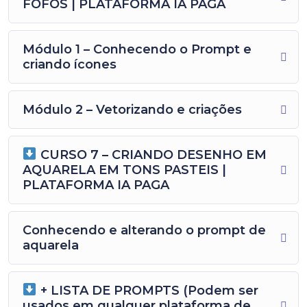
FOFOS | PLATAFORMA IA PAGA
Módulo 1 – Conhecendo o Prompt e
criando ícones
Módulo 2 – Vetorizando e criações
CURSO 7 – CRIANDO DESENHO EM
AQUARELA EM TONS PASTEIS |
PLATAFORMA IA PAGA
Conhecendo e alterando o prompt de
aquarela
+ LISTA DE PROMPTS (Podem ser
usados em qualquer plataforma de