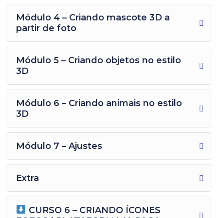
Módulo 4 – Criando mascote 3D a
partir de foto
Módulo 5 – Criando objetos no estilo
3D
Módulo 6 – Criando animais no estilo
3D
Módulo 7 – Ajustes
Extra
CURSO 6 – CRIANDO ÍCONES