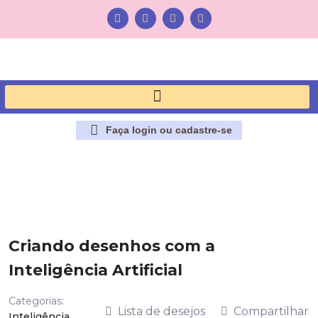
Faça login ou cadastre-se
Criando desenhos com a
Inteligência Artificial
Categorias:
Lista de desejos
Compartilhar
Inteligência