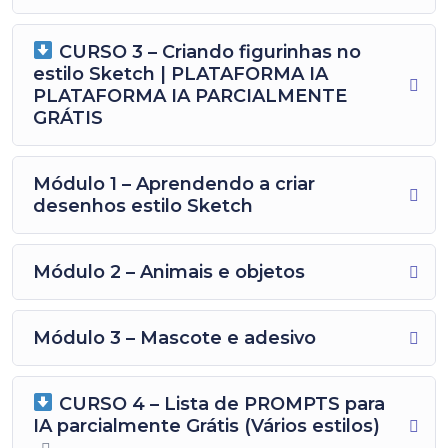
CURSO 3 – Criando figurinhas no
estilo Sketch | PLATAFORMA IA
PLATAFORMA IA PARCIALMENTE
GRÁTIS
Módulo 1 – Aprendendo a criar
desenhos estilo Sketch
Módulo 2 – Animais e objetos
Módulo 3 – Mascote e adesivo
CURSO 4 – Lista de PROMPTS para
IA parcialmente Grátis (Vários estilos)