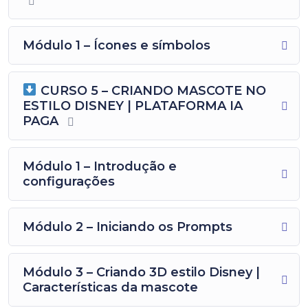
Módulo 1 – Ícones e símbolos
CURSO 5 – CRIANDO MASCOTE NO
ESTILO DISNEY | PLATAFORMA IA
PAGA
Módulo 1 – Introdução e
configurações
Módulo 2 – Iniciando os Prompts
Módulo 3 – Criando 3D estilo Disney |
Características da mascote