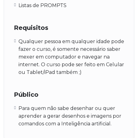
Listas de PROMPTS
Requisitos
Qualquer pessoa em qualquer idade pode
fazer o curso, é somente necessário saber
mexer em computador e navegar na
internet. O curso pode ser feito em Celular
ou Tablet/iPad também ;)
Público
Para quem não sabe desenhar ou quer
aprender a gerar desenhos e imagens por
comandos com a Inteligência artificial.