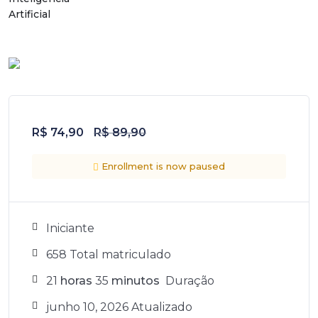
Artificial
R$
74,90
R$
89,90
Enrollment is now paused
Iniciante
658 Total matriculado
21
horas
35
minutos
Duração
junho 10, 2026 Atualizado