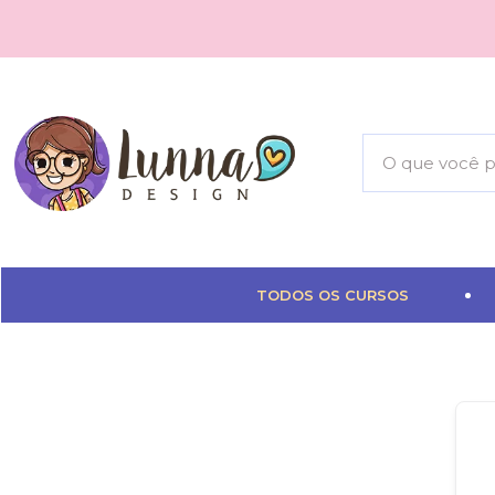
TODOS OS CURSOS