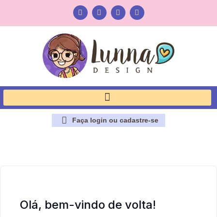
Faça login ou cadastre-se
Olá, bem-vindo de volta!