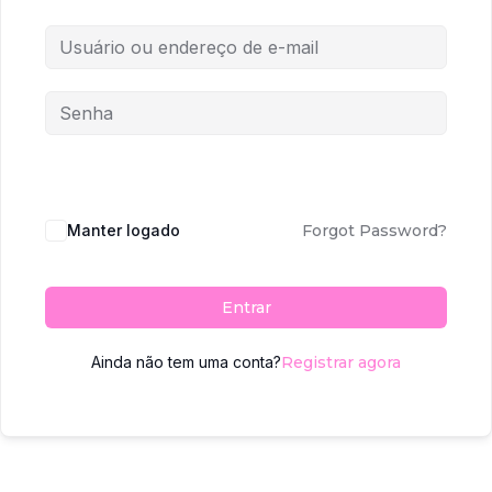
Manter logado
Forgot Password?
Entrar
Ainda não tem uma conta?
Registrar agora