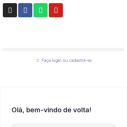
Faça login ou cadastre-se
Olá, bem-vindo de volta!