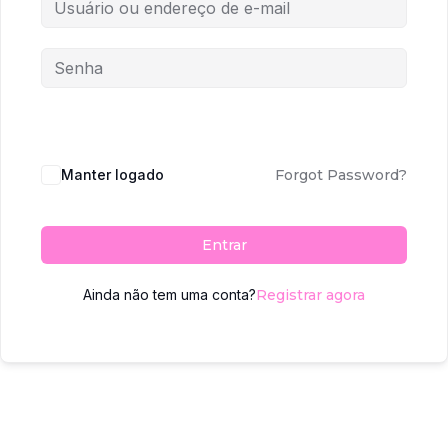
Manter logado
Forgot Password?
Entrar
Ainda não tem uma conta?
Registrar agora