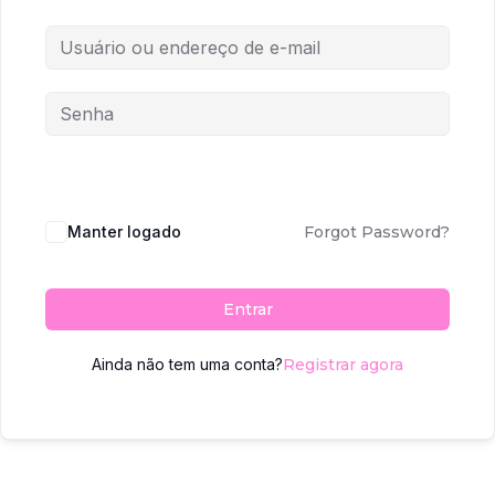
Manter logado
Forgot Password?
Entrar
Ainda não tem uma conta?
Registrar agora