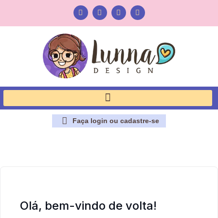
Faça login ou cadastre-se
Olá, bem-vindo de volta!