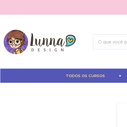
TODOS OS CURSOS