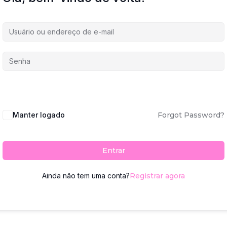
Manter logado
Forgot Password?
Entrar
Ainda não tem uma conta?
Registrar agora