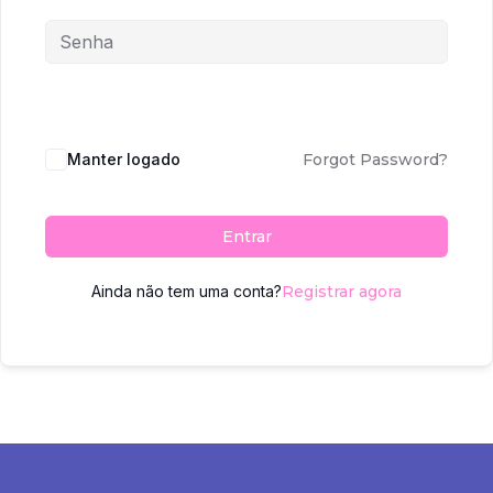
Manter logado
Forgot Password?
Entrar
Ainda não tem uma conta?
Registrar agora