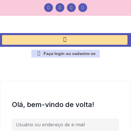
Faça login ou cadastre-se
Olá, bem-vindo de volta!