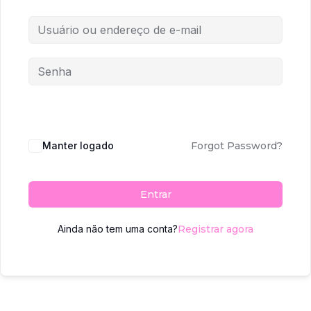
Manter logado
Forgot Password?
Entrar
Ainda não tem uma conta?
Registrar agora