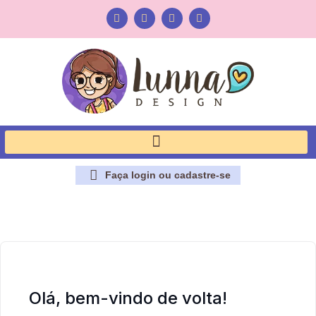
Faça login ou cadastre-se
Olá, bem-vindo de volta!