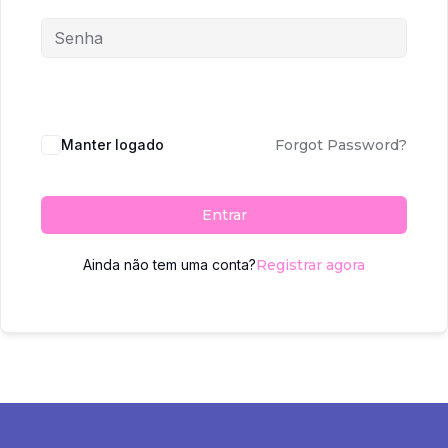
Manter logado
Forgot Password?
Entrar
Ainda não tem uma conta?
Registrar agora