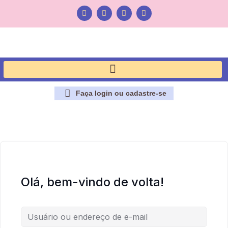
Faça login ou cadastre-se
Olá, bem-vindo de volta!