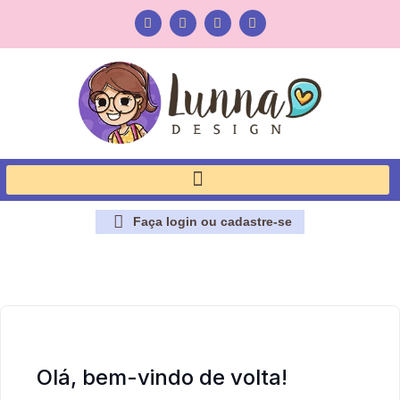
Faça login ou cadastre-se
Olá, bem-vindo de volta!