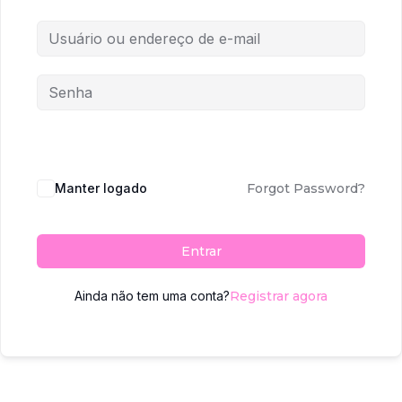
Manter logado
Forgot Password?
Entrar
Ainda não tem uma conta?
Registrar agora