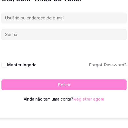
Manter logado
Forgot Password?
Entrar
Ainda não tem uma conta?
Registrar agora