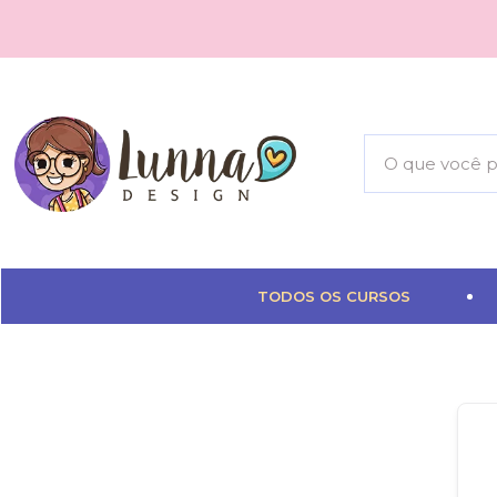
TODOS OS CURSOS