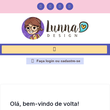
Faça login ou cadastre-se
Olá, bem-vindo de volta!