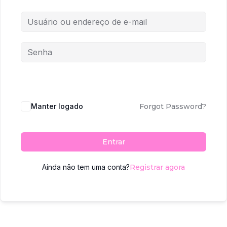
Manter logado
Forgot Password?
Entrar
Ainda não tem uma conta?
Registrar agora