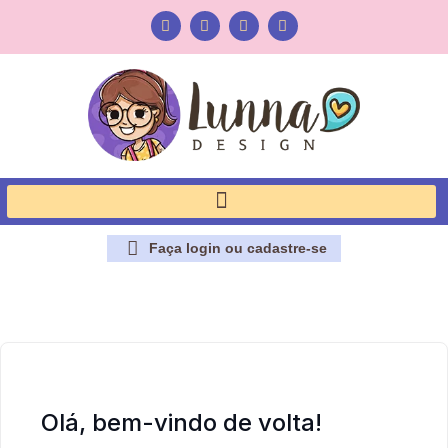
Faça login ou cadastre-se
Olá, bem-vindo de volta!