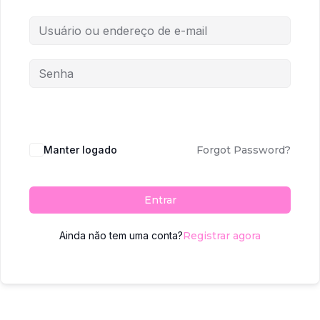
Manter logado
Forgot Password?
Entrar
Ainda não tem uma conta?
Registrar agora