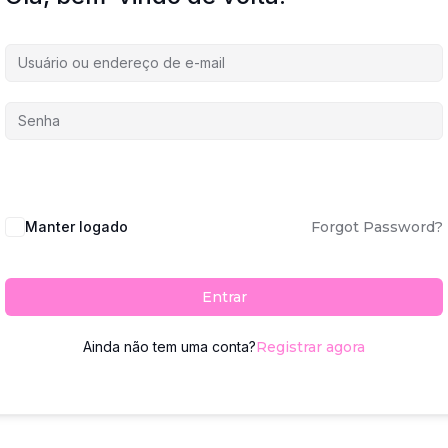
Manter logado
Forgot Password?
Entrar
Ainda não tem uma conta?
Registrar agora