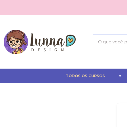
TODOS OS CURSOS