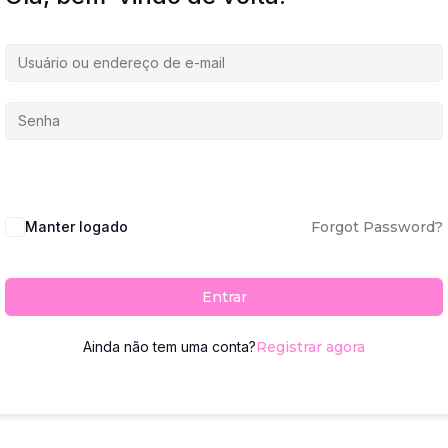
Manter logado
Forgot Password?
Entrar
Ainda não tem uma conta?
Registrar agora