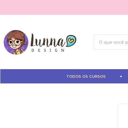
TODOS OS CURSOS