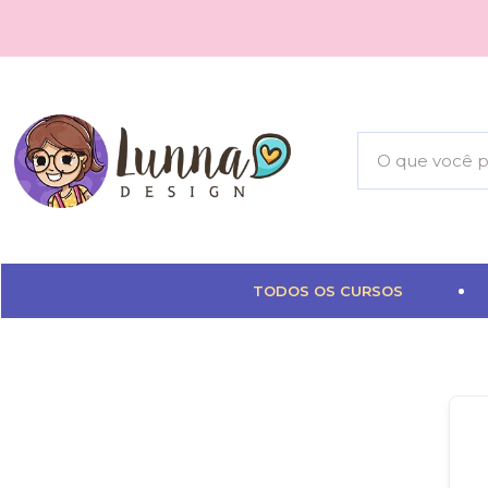
TODOS OS CURSOS